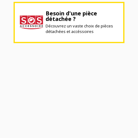
Besoin d'une pièce
détachée ?
Découvrez un vaste choix de pièces
détachées et accéssoires