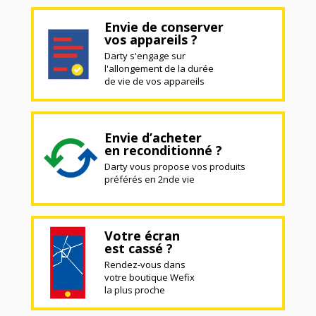
Envie de conserver
vos appareils ?
Darty s'engage sur
l'allongement de la durée
de vie de vos appareils
Envie d’acheter
en reconditionné ?
Darty vous propose vos produits
préférés en 2nde vie
Votre écran
est cassé ?
Rendez-vous dans
votre boutique Wefix
la plus proche