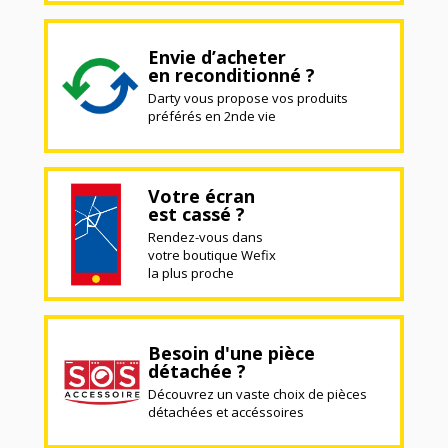
Envie d’acheter
en reconditionné ?
Darty vous propose vos produits
préférés en 2nde vie
Votre écran
est cassé ?
Rendez-vous dans
votre boutique Wefix
la plus proche
Besoin d'une pièce
détachée ?
Découvrez un vaste choix de pièces
détachées et accéssoires