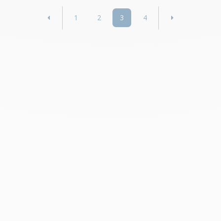
1
2
3
4