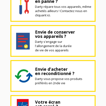
en panne ?
Darty répare tous vos appareils, même
achetés ailleurs ! Contactez nous en
cliquant ici.
Envie de conserver
vos appareils ?
Darty s'engage sur
l'allongement de la durée
de vie de vos appareils
Envie d’acheter
en reconditionné ?
Darty vous propose vos produits
préférés en 2nde vie
Votre écran