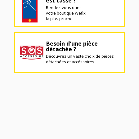
est cassé ?
Rendez-vous dans
votre boutique Wefix
la plus proche
Besoin d'une pièce
détachée ?
Découvrez un vaste choix de pièces
détachées et accéssoires