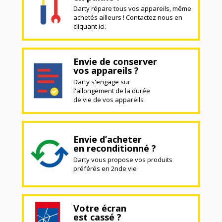
Darty répare tous vos appareils, même
achetés ailleurs ! Contactez nous en
cliquant ici.
Envie de conserver
vos appareils ?
Darty s'engage sur
l'allongement de la durée
de vie de vos appareils
Envie d’acheter
en reconditionné ?
Darty vous propose vos produits
préférés en 2nde vie
Votre écran
est cassé ?