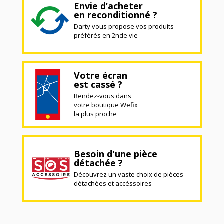
Envie d’acheter
en reconditionné ?
Darty vous propose vos produits
préférés en 2nde vie
Votre écran
est cassé ?
Rendez-vous dans
votre boutique Wefix
la plus proche
Besoin d'une pièce
détachée ?
Découvrez un vaste choix de pièces
détachées et accéssoires