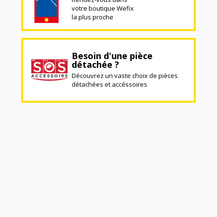
votre boutique Wefix
la plus proche
Besoin d'une pièce
détachée ?
Découvrez un vaste choix de pièces
détachées et accéssoires