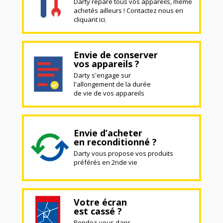
Darty répare tous vos appareils, même
achetés ailleurs ! Contactez nous en
cliquant ici.
Envie de conserver
vos appareils ?
Darty s'engage sur
l'allongement de la durée
de vie de vos appareils
Envie d’acheter
en reconditionné ?
Darty vous propose vos produits
préférés en 2nde vie
Votre écran
est cassé ?
Rendez-vous dans