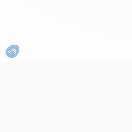
Bien utiliser son