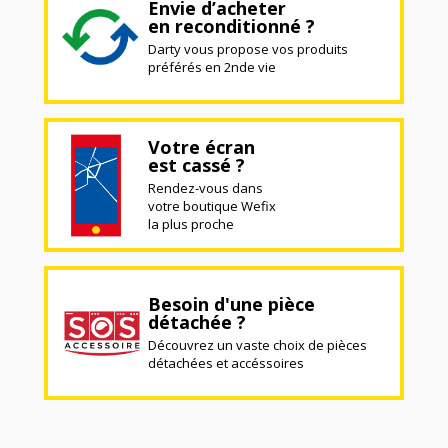
Envie d’acheter
en reconditionné ?
Darty vous propose vos produits
préférés en 2nde vie
Votre écran
est cassé ?
Rendez-vous dans
votre boutique Wefix
la plus proche
Besoin d'une pièce
détachée ?
Découvrez un vaste choix de pièces
détachées et accéssoires