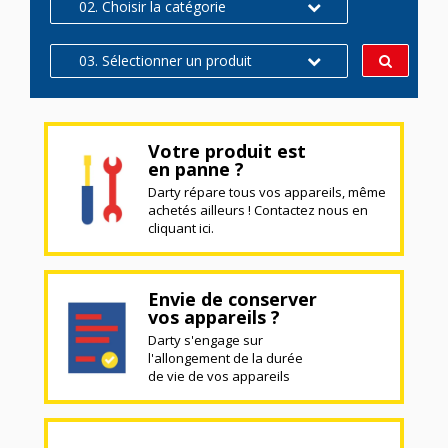
02. Choisir la catégorie
03. Sélectionner un produit
Votre produit est
en panne ?
Darty répare tous vos appareils, même
achetés ailleurs ! Contactez nous en
cliquant ici.
Envie de conserver
vos appareils ?
Darty s'engage sur
l'allongement de la durée
de vie de vos appareils