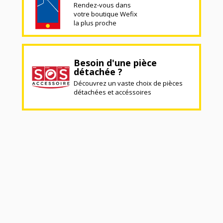
Rendez-vous dans
votre boutique Wefix
la plus proche
Besoin d'une pièce
détachée ?
Découvrez un vaste choix de pièces
détachées et accéssoires