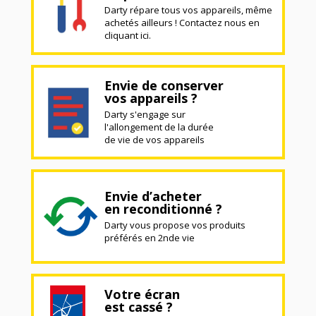
Darty répare tous vos appareils, même
achetés ailleurs ! Contactez nous en
cliquant ici.
Envie de conserver
vos appareils ?
Darty s'engage sur
l'allongement de la durée
de vie de vos appareils
Envie d’acheter
en reconditionné ?
Darty vous propose vos produits
préférés en 2nde vie
Votre écran
est cassé ?