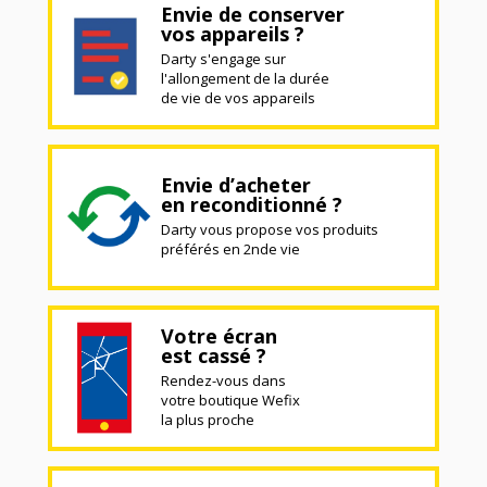
Envie de conserver
vos appareils ?
Darty s'engage sur
l'allongement de la durée
de vie de vos appareils
Envie d’acheter
en reconditionné ?
Darty vous propose vos produits
préférés en 2nde vie
Votre écran
est cassé ?
Rendez-vous dans
votre boutique Wefix
la plus proche