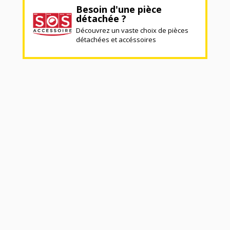
Besoin d'une pièce
détachée ?
Découvrez un vaste choix de pièces
détachées et accéssoires