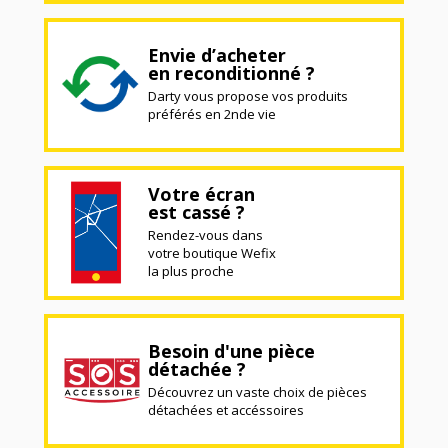
Envie d’acheter
en reconditionné ?
Darty vous propose vos produits
préférés en 2nde vie
Votre écran
est cassé ?
Rendez-vous dans
votre boutique Wefix
la plus proche
Besoin d'une pièce
détachée ?
Découvrez un vaste choix de pièces
détachées et accéssoires