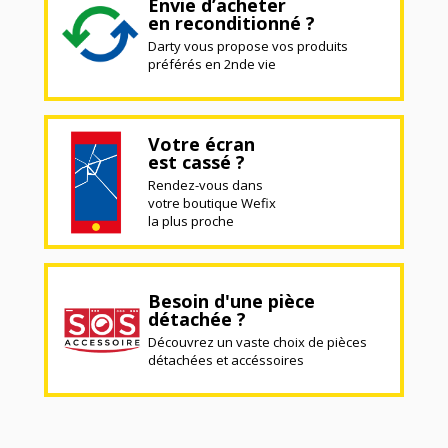
Envie d’acheter
en reconditionné ?
Darty vous propose vos produits
préférés en 2nde vie
Votre écran
est cassé ?
Rendez-vous dans
votre boutique Wefix
la plus proche
Besoin d'une pièce
détachée ?
Découvrez un vaste choix de pièces
détachées et accéssoires