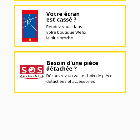
Votre écran
est cassé ?
Rendez-vous dans
votre boutique Wefix
la plus proche
Besoin d'une pièce
détachée ?
Découvrez un vaste choix de pièces
détachées et accéssoires