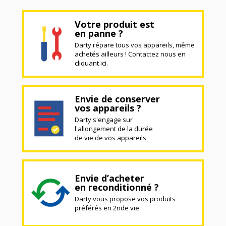
Votre produit est
en panne ?
Darty répare tous vos appareils, même
achetés ailleurs ! Contactez nous en
cliquant ici.
Envie de conserver
vos appareils ?
Darty s'engage sur
l'allongement de la durée
de vie de vos appareils
Envie d’acheter
en reconditionné ?
Darty vous propose vos produits
préférés en 2nde vie