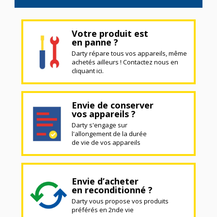
Votre produit est
en panne ?
Darty répare tous vos appareils, même
achetés ailleurs ! Contactez nous en
cliquant ici.
Envie de conserver
vos appareils ?
Darty s'engage sur
l'allongement de la durée
de vie de vos appareils
Envie d’acheter
en reconditionné ?
Darty vous propose vos produits
préférés en 2nde vie