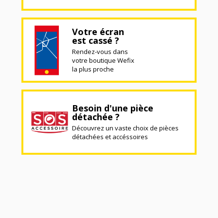
Votre écran
est cassé ?
Rendez-vous dans
votre boutique Wefix
la plus proche
Besoin d'une pièce
détachée ?
Découvrez un vaste choix de pièces
détachées et accéssoires