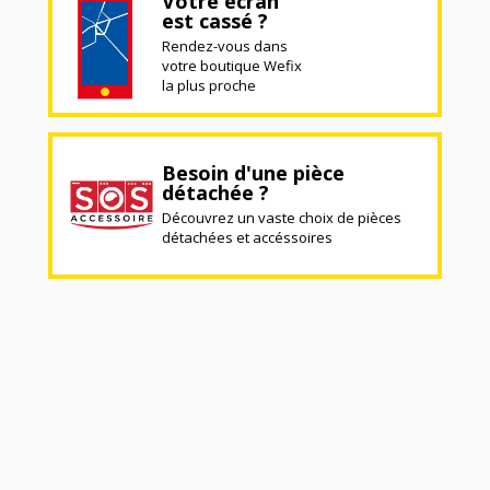
Votre écran
est cassé ?
Rendez-vous dans
votre boutique Wefix
la plus proche
Besoin d'une pièce
détachée ?
Découvrez un vaste choix de pièces
détachées et accéssoires