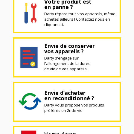
Votre produit est
en panne ?
Darty répare tous vos appareils, même
achetés ailleurs ! Contactez nous en
cliquant ici.
Envie de conserver
vos appareils ?
Darty s'engage sur
l'allongement de la durée
de vie de vos appareils
Envie d’acheter
en reconditionné ?
Darty vous propose vos produits
préférés en 2nde vie