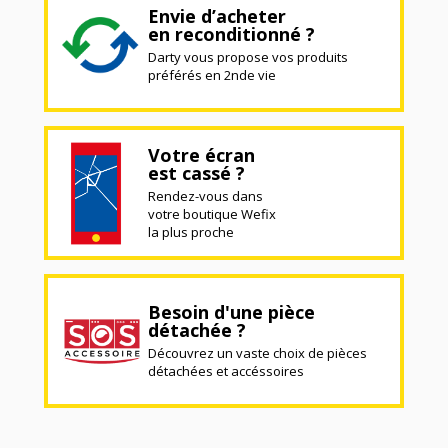
Envie d’acheter
en reconditionné ?
Darty vous propose vos produits
préférés en 2nde vie
Votre écran
est cassé ?
Rendez-vous dans
votre boutique Wefix
la plus proche
Besoin d'une pièce
détachée ?
Découvrez un vaste choix de pièces
détachées et accéssoires