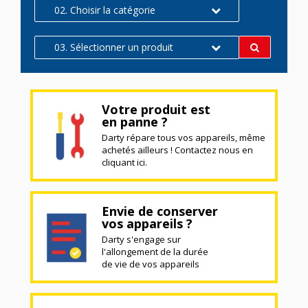
02. Choisir la catégorie
03. Sélectionner un produit
Votre produit est
en panne ?
Darty répare tous vos appareils, même
achetés ailleurs ! Contactez nous en
cliquant ici.
Envie de conserver
vos appareils ?
Darty s'engage sur
l'allongement de la durée
de vie de vos appareils