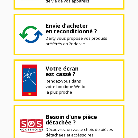
de vie de vos appareils
Envie d’acheter
en reconditionné ?
Darty vous propose vos produits
préférés en 2nde vie
Votre écran
est cassé ?
Rendez-vous dans
votre boutique Wefix
la plus proche
Besoin d'une pièce
détachée ?
Découvrez un vaste choix de pièces
détachées et accéssoires