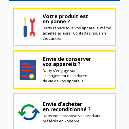
Votre produit est
en panne ?
Darty répare tous vos appareils, même
achetés ailleurs ! Contactez nous en
cliquant ici.
Envie de conserver
vos appareils ?
Darty s'engage sur
l'allongement de la durée
de vie de vos appareils
Envie d’acheter
en reconditionné ?
Darty vous propose vos produits
préférés en 2nde vie