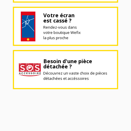
Votre écran
est cassé ?
Rendez-vous dans
votre boutique Wefix
la plus proche
Besoin d'une pièce
détachée ?
Découvrez un vaste choix de pièces
détachées et accéssoires