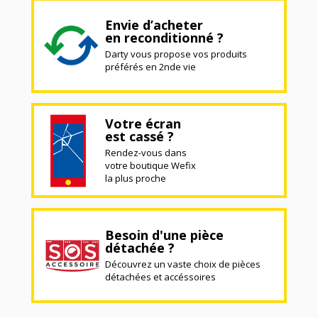
Envie d’acheter
en reconditionné ?
Darty vous propose vos produits
préférés en 2nde vie
Votre écran
est cassé ?
Rendez-vous dans
votre boutique Wefix
la plus proche
Besoin d'une pièce
détachée ?
Découvrez un vaste choix de pièces
détachées et accéssoires