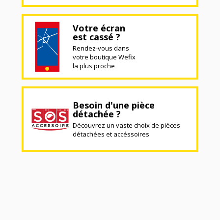
Votre écran
est cassé ?
Rendez-vous dans
votre boutique Wefix
la plus proche
Besoin d'une pièce
détachée ?
Découvrez un vaste choix de pièces
détachées et accéssoires