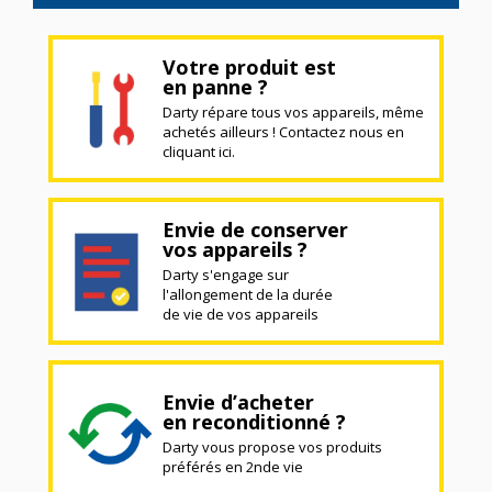
Votre produit est
en panne ?
Darty répare tous vos appareils, même
achetés ailleurs ! Contactez nous en
cliquant ici.
Envie de conserver
vos appareils ?
Darty s'engage sur
l'allongement de la durée
de vie de vos appareils
Envie d’acheter
en reconditionné ?
Darty vous propose vos produits
préférés en 2nde vie