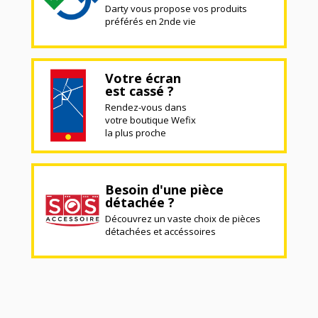
Darty vous propose vos produits
préférés en 2nde vie
Votre écran
est cassé ?
Rendez-vous dans
votre boutique Wefix
la plus proche
Besoin d'une pièce
détachée ?
Découvrez un vaste choix de pièces
détachées et accéssoires