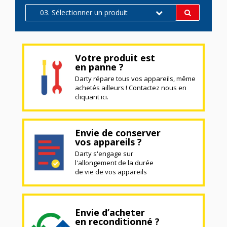
03. Sélectionner un produit
Votre produit est
en panne ?
Darty répare tous vos appareils, même
achetés ailleurs ! Contactez nous en
cliquant ici.
Envie de conserver
vos appareils ?
Darty s'engage sur
l'allongement de la durée
de vie de vos appareils
Envie d’acheter
en reconditionné ?