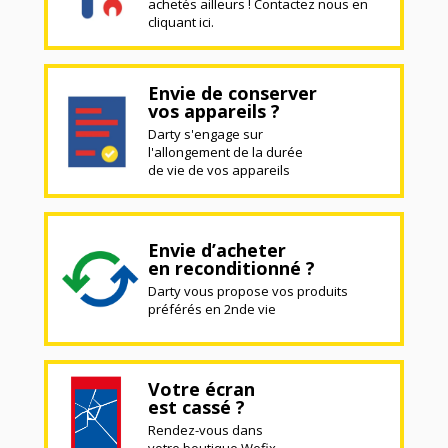
achetés ailleurs ! Contactez nous en
cliquant ici.
Envie de conserver
vos appareils ?
Darty s'engage sur
l'allongement de la durée
de vie de vos appareils
Envie d’acheter
en reconditionné ?
Darty vous propose vos produits
préférés en 2nde vie
Votre écran
est cassé ?
Rendez-vous dans
votre boutique Wefix