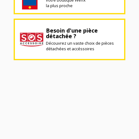
la plus proche
Besoin d'une pièce
détachée ?
Découvrez un vaste choix de pièces
détachées et accéssoires