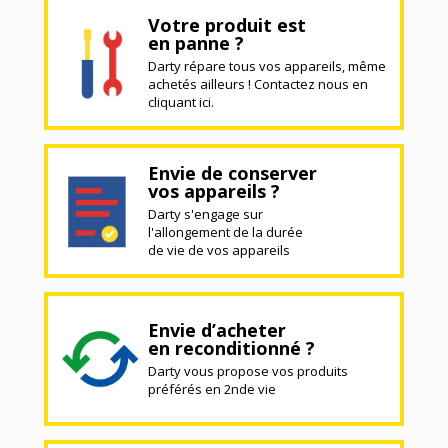
Votre produit est
en panne ?
Darty répare tous vos appareils, même
achetés ailleurs ! Contactez nous en
cliquant ici.
Envie de conserver
vos appareils ?
Darty s'engage sur
l'allongement de la durée
de vie de vos appareils
Envie d’acheter
en reconditionné ?
Darty vous propose vos produits
préférés en 2nde vie