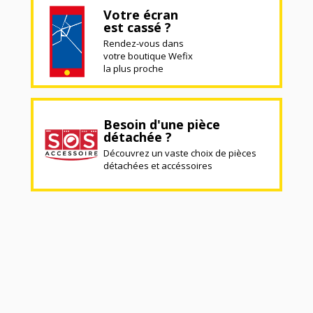
Votre écran
est cassé ?
Rendez-vous dans
votre boutique Wefix
la plus proche
Besoin d'une pièce
détachée ?
Découvrez un vaste choix de pièces
détachées et accéssoires