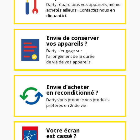
Darty répare tous vos appareils, même
achetés ailleurs ! Contactez nous en
cliquant ici.
Envie de conserver
vos appareils ?
Darty s'engage sur
l'allongement de la durée
de vie de vos appareils
Envie d’acheter
en reconditionné ?
Darty vous propose vos produits
préférés en 2nde vie
Votre écran
est cassé ?