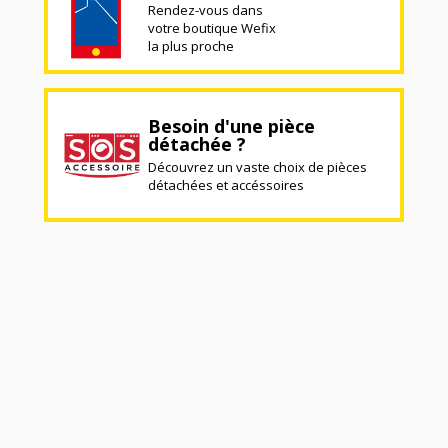
Rendez-vous dans
votre boutique Wefix
la plus proche
Besoin d'une pièce
détachée ?
Découvrez un vaste choix de pièces
détachées et accéssoires