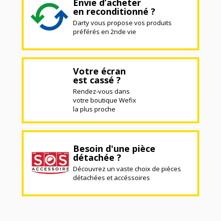
Envie d’acheter
en reconditionné ?
Darty vous propose vos produits
préférés en 2nde vie
Votre écran
est cassé ?
Rendez-vous dans
votre boutique Wefix
la plus proche
Besoin d'une pièce
détachée ?
Découvrez un vaste choix de pièces
détachées et accéssoires