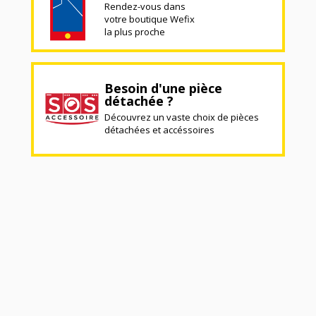
Rendez-vous dans
votre boutique Wefix
la plus proche
Besoin d'une pièce
détachée ?
Découvrez un vaste choix de pièces
détachées et accéssoires