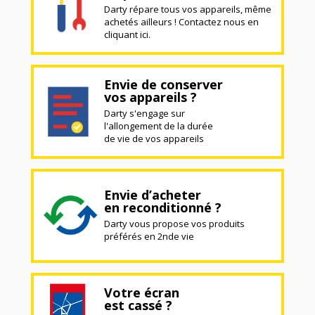
Darty répare tous vos appareils, même
achetés ailleurs ! Contactez nous en
cliquant ici.
Envie de conserver
vos appareils ?
Darty s'engage sur
l'allongement de la durée
de vie de vos appareils
Envie d’acheter
en reconditionné ?
Darty vous propose vos produits
préférés en 2nde vie
Votre écran
est cassé ?