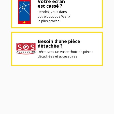
Votre écran
est cassé ?
Rendez-vous dans
votre boutique Wefix
la plus proche
Besoin d'une pièce
détachée ?
Découvrez un vaste choix de pièces
détachées et accéssoires