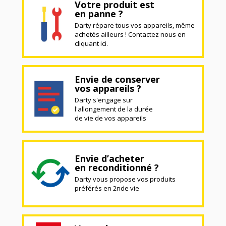
Votre produit est
en panne ?
Darty répare tous vos appareils, même
achetés ailleurs ! Contactez nous en
cliquant ici.
Envie de conserver
vos appareils ?
Darty s'engage sur
l'allongement de la durée
de vie de vos appareils
Envie d’acheter
en reconditionné ?
Darty vous propose vos produits
préférés en 2nde vie