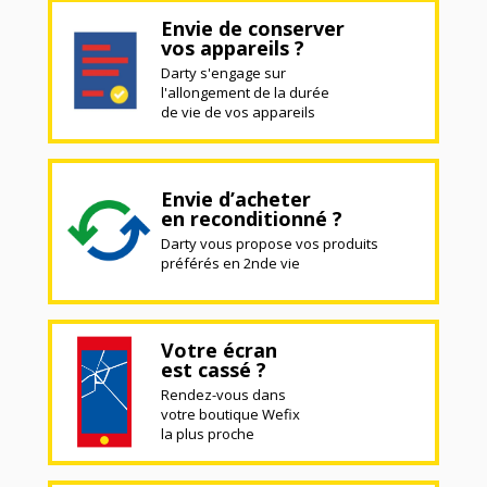
Envie de conserver
vos appareils ?
Darty s'engage sur
l'allongement de la durée
de vie de vos appareils
Envie d’acheter
en reconditionné ?
Darty vous propose vos produits
préférés en 2nde vie
Votre écran
est cassé ?
Rendez-vous dans
votre boutique Wefix
la plus proche