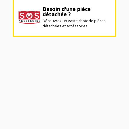
Besoin d'une pièce
détachée ?
Découvrez un vaste choix de pièces
détachées et accéssoires