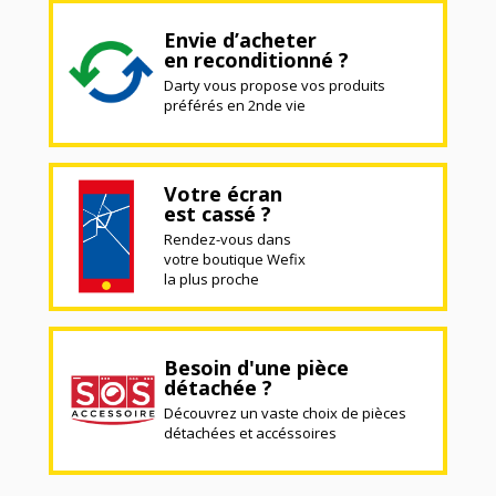
Envie d’acheter
en reconditionné ?
Darty vous propose vos produits
préférés en 2nde vie
Votre écran
est cassé ?
Rendez-vous dans
votre boutique Wefix
la plus proche
Besoin d'une pièce
détachée ?
Découvrez un vaste choix de pièces
détachées et accéssoires