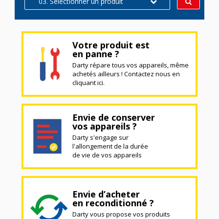
03. Sélectionner un produit
Votre produit est
en panne ?
Darty répare tous vos appareils, même
achetés ailleurs ! Contactez nous en
cliquant ici.
Envie de conserver
vos appareils ?
Darty s'engage sur
l'allongement de la durée
de vie de vos appareils
Envie d’acheter
en reconditionné ?
Darty vous propose vos produits