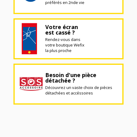
préférés en 2nde vie
Votre écran
est cassé ?
Rendez-vous dans
votre boutique Wefix
la plus proche
Besoin d'une pièce
détachée ?
Découvrez un vaste choix de pièces
détachées et accéssoires