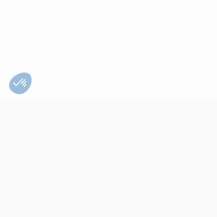
Bien utiliser son