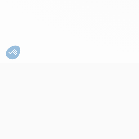
Bien utiliser son