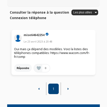
Consulter la réponse à la question
Connexion téléphone
mise64642254
Le
23 avril 2023
à
20:48
Oui mais ça dépend des modèles. Voici la listes des
téléphones compatibles: https://www.wacom.com/fr-
fr/comp
0
Répondre
1