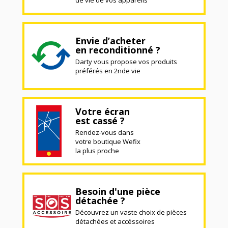
de vie de vos appareils
Envie d’acheter
en reconditionné ?
Darty vous propose vos produits
préférés en 2nde vie
Votre écran
est cassé ?
Rendez-vous dans
votre boutique Wefix
la plus proche
Besoin d'une pièce
détachée ?
Découvrez un vaste choix de pièces
détachées et accéssoires