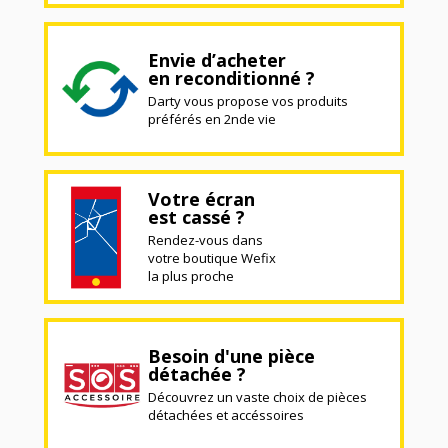
Envie d’acheter
en reconditionné ?
Darty vous propose vos produits
préférés en 2nde vie
Votre écran
est cassé ?
Rendez-vous dans
votre boutique Wefix
la plus proche
Besoin d'une pièce
détachée ?
Découvrez un vaste choix de pièces
détachées et accéssoires