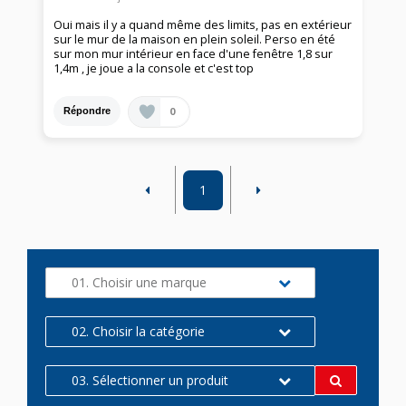
Oui mais il y a quand même des limits, pas en extérieur
sur le mur de la maison en plein soleil. Perso en été
sur mon mur intérieur en face d'une fenêtre 1,8 sur
1,4m , je joue a la console et c'est top
0
Répondre
1
01. Choisir une marque
02. Choisir la catégorie
03. Sélectionner un produit