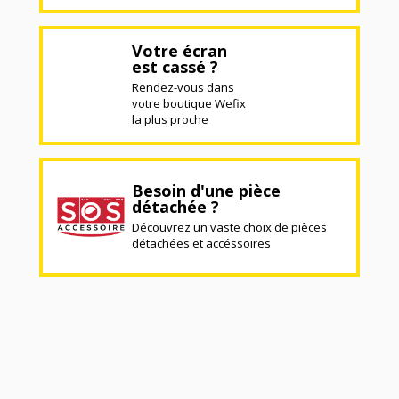
Votre écran
est cassé ?
Rendez-vous dans
votre boutique Wefix
la plus proche
Besoin d'une pièce
détachée ?
Découvrez un vaste choix de pièces
détachées et accéssoires