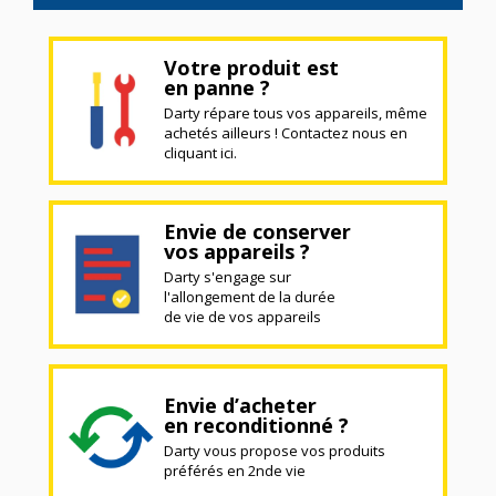
Votre produit est
en panne ?
Darty répare tous vos appareils, même
achetés ailleurs ! Contactez nous en
cliquant ici.
Envie de conserver
vos appareils ?
Darty s'engage sur
l'allongement de la durée
de vie de vos appareils
Envie d’acheter
en reconditionné ?
Darty vous propose vos produits
préférés en 2nde vie