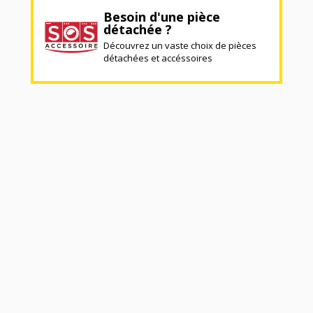
Besoin d'une pièce
détachée ?
Découvrez un vaste choix de pièces
détachées et accéssoires