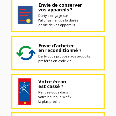
Envie de conserver
vos appareils ?
Darty s'engage sur
l'allongement de la durée
de vie de vos appareils
Envie d’acheter
en reconditionné ?
Darty vous propose vos produits
préférés en 2nde vie
Votre écran
est cassé ?
Rendez-vous dans
votre boutique Wefix
la plus proche