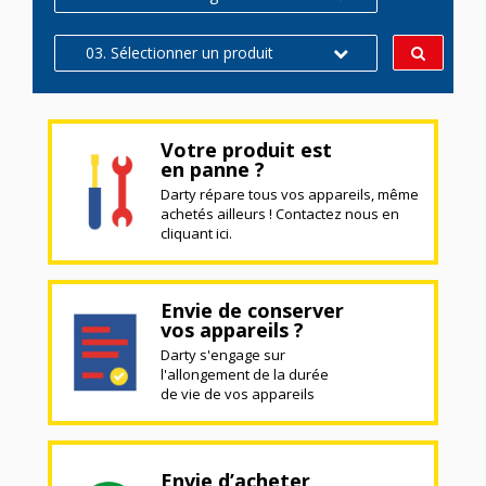
03. Sélectionner un produit
Votre produit est
en panne ?
Darty répare tous vos appareils, même
achetés ailleurs ! Contactez nous en
cliquant ici.
Envie de conserver
vos appareils ?
Darty s'engage sur
l'allongement de la durée
de vie de vos appareils
Envie d’acheter