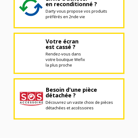
en reconditionné ?
Darty vous propose vos produits
préférés en 2nde vie
Votre écran
est cassé ?
Rendez-vous dans
votre boutique Wefix
la plus proche
Besoin d'une pièce
détachée ?
Découvrez un vaste choix de pièces
détachées et accéssoires