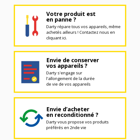
Votre produit est
en panne ?
Darty répare tous vos appareils, même
achetés ailleurs ! Contactez nous en
cliquant ici.
Envie de conserver
vos appareils ?
Darty s'engage sur
l'allongement de la durée
de vie de vos appareils
Envie d’acheter
en reconditionné ?
Darty vous propose vos produits
préférés en 2nde vie