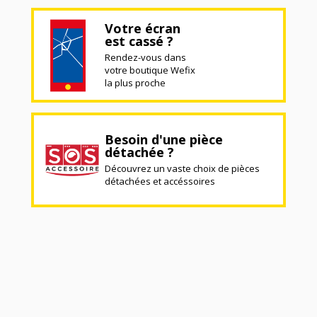
Votre écran
est cassé ?
Rendez-vous dans
votre boutique Wefix
la plus proche
Besoin d'une pièce
détachée ?
Découvrez un vaste choix de pièces
détachées et accéssoires