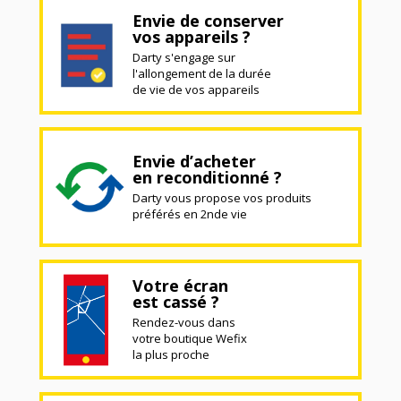
Envie de conserver
vos appareils ?
Darty s'engage sur
l'allongement de la durée
de vie de vos appareils
Envie d’acheter
en reconditionné ?
Darty vous propose vos produits
préférés en 2nde vie
Votre écran
est cassé ?
Rendez-vous dans
votre boutique Wefix
la plus proche