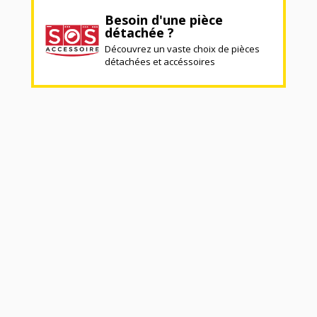
Besoin d'une pièce
détachée ?
Découvrez un vaste choix de pièces
détachées et accéssoires