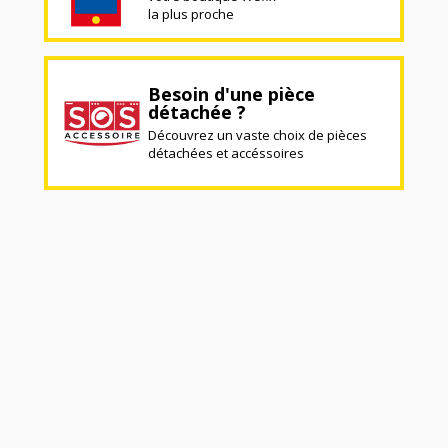
la plus proche
Besoin d'une pièce
détachée ?
Découvrez un vaste choix de pièces
détachées et accéssoires