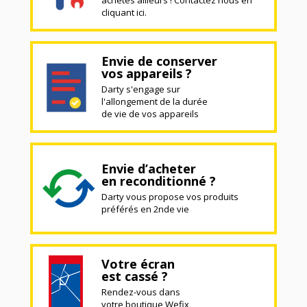
cliquant ici.
Envie de conserver
vos appareils ?
Darty s'engage sur
l'allongement de la durée
de vie de vos appareils
Envie d’acheter
en reconditionné ?
Darty vous propose vos produits
préférés en 2nde vie
Votre écran
est cassé ?
Rendez-vous dans
votre boutique Wefix