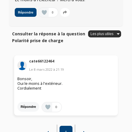
0
Répondre
Consulter la réponse à la question
Polarité prise de charge
cate66122464
Le
8 mars 2022
à
21:19
Bonsoir,
Oui le moins à l'extérieur.
Cordialement
0
Répondre