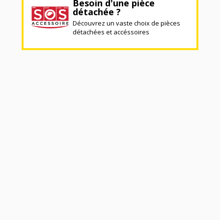
Besoin d'une pièce
détachée ?
Découvrez un vaste choix de pièces
détachées et accéssoires