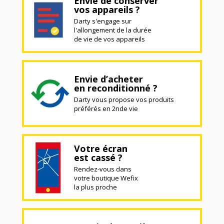
Envie de conserver
vos appareils ?
Darty s'engage sur
l'allongement de la durée
de vie de vos appareils
Envie d’acheter
en reconditionné ?
Darty vous propose vos produits
préférés en 2nde vie
Votre écran
est cassé ?
Rendez-vous dans
votre boutique Wefix
la plus proche