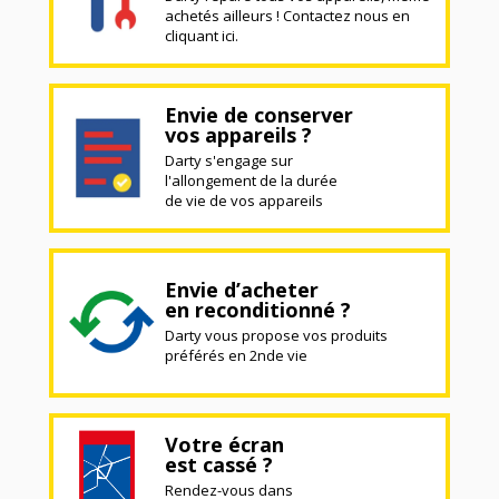
achetés ailleurs ! Contactez nous en
cliquant ici.
Envie de conserver
vos appareils ?
Darty s'engage sur
l'allongement de la durée
de vie de vos appareils
Envie d’acheter
en reconditionné ?
Darty vous propose vos produits
préférés en 2nde vie
Votre écran
est cassé ?
Rendez-vous dans