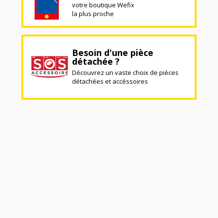
votre boutique Wefix
la plus proche
Besoin d'une pièce
détachée ?
Découvrez un vaste choix de pièces
détachées et accéssoires