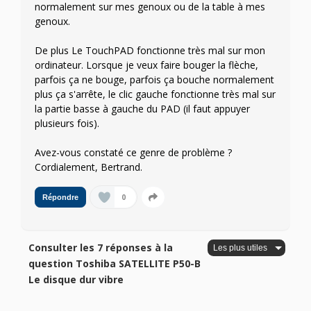
normalement sur mes genoux ou de la table à mes
genoux.
De plus Le TouchPAD fonctionne très mal sur mon
ordinateur. Lorsque je veux faire bouger la flèche,
parfois ça ne bouge, parfois ça bouche normalement
plus ça s'arrête, le clic gauche fonctionne très mal sur
la partie basse à gauche du PAD (il faut appuyer
plusieurs fois).
Avez-vous constaté ce genre de problème ?
Cordialement, Bertrand.
0
Répondre
Consulter les 7 réponses à la
question Toshiba SATELLITE P50-B
Le disque dur vibre