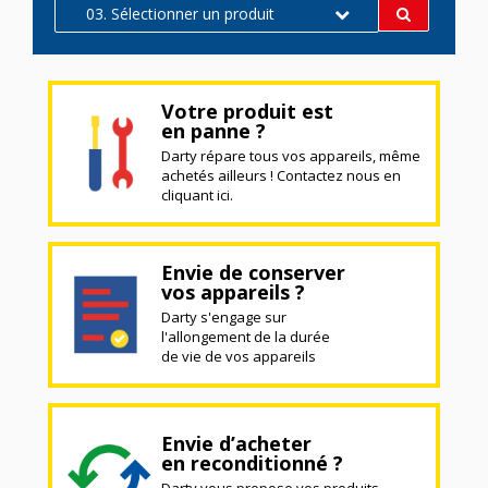
03. Sélectionner un produit
Votre produit est
en panne ?
Darty répare tous vos appareils, même
achetés ailleurs ! Contactez nous en
cliquant ici.
Envie de conserver
vos appareils ?
Darty s'engage sur
l'allongement de la durée
de vie de vos appareils
Envie d’acheter
en reconditionné ?