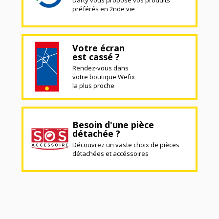
Darty vous propose vos produits
préférés en 2nde vie
Votre écran
est cassé ?
Rendez-vous dans
votre boutique Wefix
la plus proche
Besoin d'une pièce
détachée ?
Découvrez un vaste choix de pièces
détachées et accéssoires