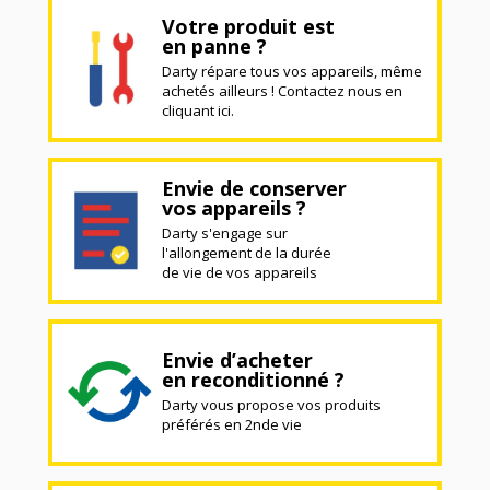
Votre produit est
en panne ?
Darty répare tous vos appareils, même
achetés ailleurs ! Contactez nous en
cliquant ici.
Envie de conserver
vos appareils ?
Darty s'engage sur
l'allongement de la durée
de vie de vos appareils
Envie d’acheter
en reconditionné ?
Darty vous propose vos produits
préférés en 2nde vie