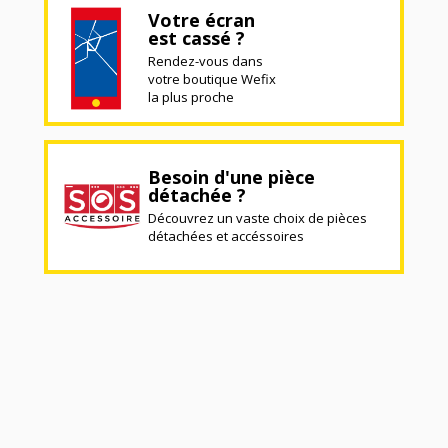
Votre écran
est cassé ?
Rendez-vous dans
votre boutique Wefix
la plus proche
Besoin d'une pièce
détachée ?
Découvrez un vaste choix de pièces
détachées et accéssoires