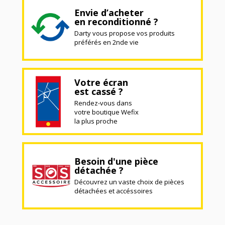
Envie d’acheter
en reconditionné ?
Darty vous propose vos produits
préférés en 2nde vie
Votre écran
est cassé ?
Rendez-vous dans
votre boutique Wefix
la plus proche
Besoin d'une pièce
détachée ?
Découvrez un vaste choix de pièces
détachées et accéssoires