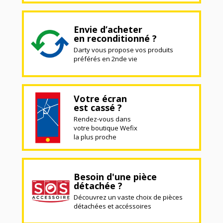
Envie d’acheter
en reconditionné ?
Darty vous propose vos produits
préférés en 2nde vie
Votre écran
est cassé ?
Rendez-vous dans
votre boutique Wefix
la plus proche
Besoin d'une pièce
détachée ?
Découvrez un vaste choix de pièces
détachées et accéssoires