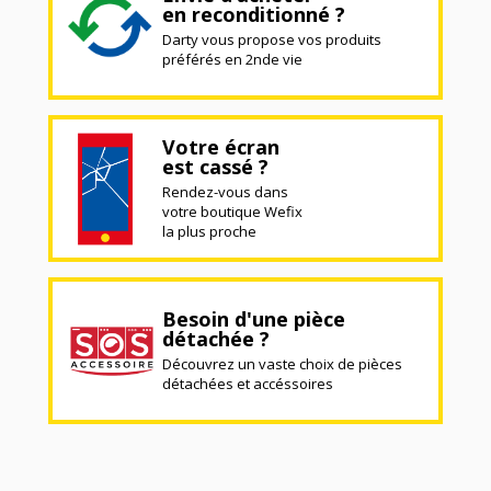
en reconditionné ?
Darty vous propose vos produits
préférés en 2nde vie
Votre écran
est cassé ?
Rendez-vous dans
votre boutique Wefix
la plus proche
Besoin d'une pièce
détachée ?
Découvrez un vaste choix de pièces
détachées et accéssoires