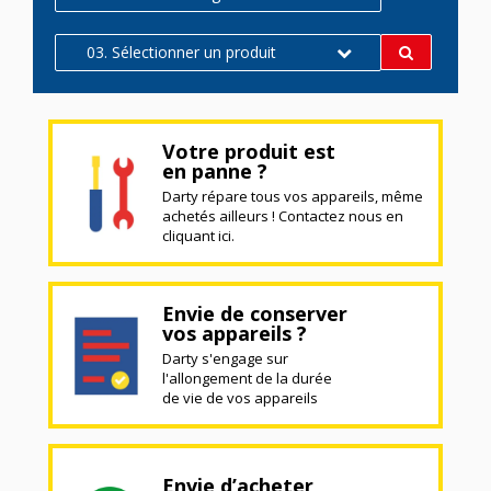
03. Sélectionner un produit
Votre produit est
en panne ?
Darty répare tous vos appareils, même
achetés ailleurs ! Contactez nous en
cliquant ici.
Envie de conserver
vos appareils ?
Darty s'engage sur
l'allongement de la durée
de vie de vos appareils
Envie d’acheter