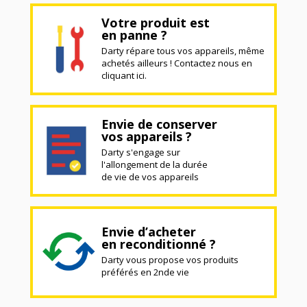
Votre produit est
en panne ?
Darty répare tous vos appareils, même
achetés ailleurs ! Contactez nous en
cliquant ici.
Envie de conserver
vos appareils ?
Darty s'engage sur
l'allongement de la durée
de vie de vos appareils
Envie d’acheter
en reconditionné ?
Darty vous propose vos produits
préférés en 2nde vie