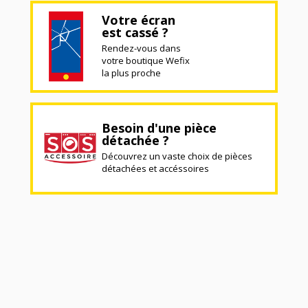
Votre écran
est cassé ?
Rendez-vous dans
votre boutique Wefix
la plus proche
Besoin d'une pièce
détachée ?
Découvrez un vaste choix de pièces
détachées et accéssoires