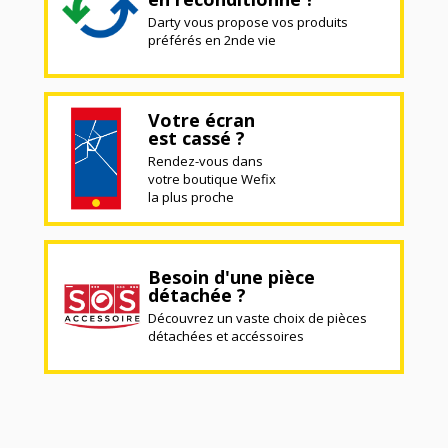
Darty vous propose vos produits
préférés en 2nde vie
Votre écran
est cassé ?
Rendez-vous dans
votre boutique Wefix
la plus proche
Besoin d'une pièce
détachée ?
Découvrez un vaste choix de pièces
détachées et accéssoires