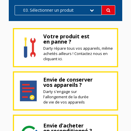
03. Sélectionner un produit
Votre produit est
en panne ?
Darty répare tous vos appareils, même
achetés ailleurs ! Contactez nous en
cliquant ici.
Envie de conserver
vos appareils ?
Darty s'engage sur
l'allongement de la durée
de vie de vos appareils
Envie d’acheter
en reconditionné ?